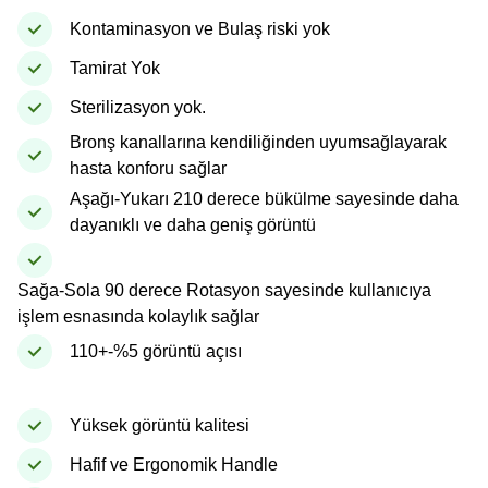
Kontaminasyon ve Bulaş riski yok
Tamirat Yok
Sterilizasyon yok.
Bronş kanallarına kendiliğinden uyumsağlayarak
hasta konforu sağlar
Aşağı-Yukarı 210 derece bükülme sayesinde daha
dayanıklı ve daha geniş görüntü
Sağa-Sola 90 derece Rotasyon sayesinde kullanıcıya
işlem esnasında kolaylık sağlar
110+-%5 görüntü açısı
Yüksek görüntü kalitesi
Hafif ve Ergonomik Handle