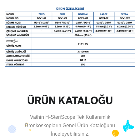
ÜRÜN KATALOĞU
Vathin H-SteriScope Tek Kullanımlık
Bronkoskopların Genel Ürün Kataloğunu
İnceleyebilirsiniz.