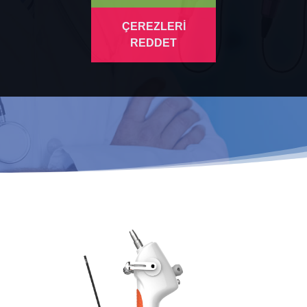
ÇEREZLERİ
REDDET