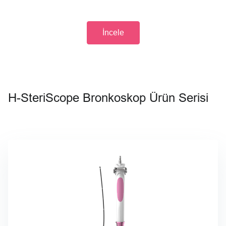
İncele
H-SteriScope Bronkoskop Ürün Serisi