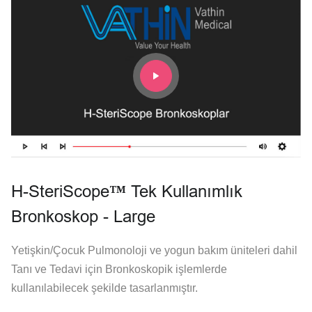
H-SteriScope™ Tek Kullanımlık
Bronkoskop - Large
Yetişkin/Çocuk Pulmonoloji ve yogun bakım üniteleri dahil
Tanı ve Tedavi için Bronkoskopik işlemlerde
kullanılabilecek şekilde tasarlanmıştır.